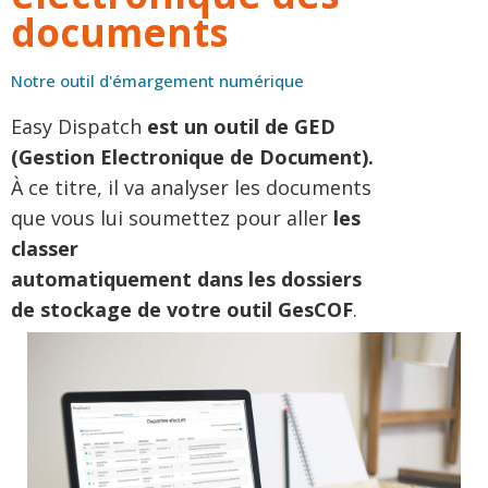
documents
Notre outil d'émargement numérique
Easy Dispatch
est un outil de GED
(Gestion Electronique de Document).
À ce titre, il va analyser les documents
que vous lui soumettez pour aller
les
classer
automatiquement dans les dossiers
de stockage de votre outil GesCOF
.