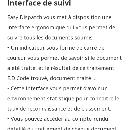
Interface de suivi
Easy Dispatch vous met à disposition une
interface ergonomique qui vous permet de
suivre tous les documents soumis.
• Un indicateur sous forme de carré de
couleur vous permet de savoir si le document
a été traité, et le résultat de ce traitement.
E.D Code trouvé, document traité …
• Cette interface vous permet d’avoir un
environnement statistique pour connaitre le
taux de reconnaissance et de classement.
• Vous pouvez accéder au compte-rendu
détaillé du traitement de chaque document