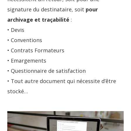
signature du destinataire, soit
pour
archivage et traçabilité
:
• Devis
• Conventions
• Contrats Formateurs
• Emargements
• Questionnaire de satisfaction
• Tout autre document qui nécessite d’être
stocké…