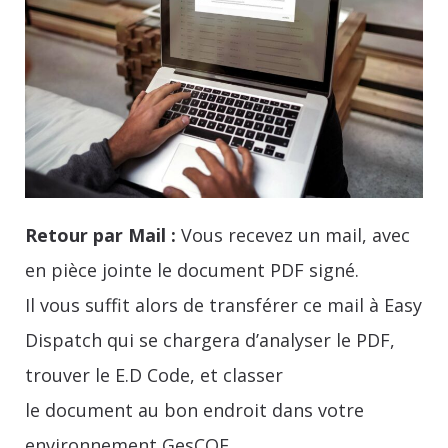
Retour par Mail :
Vous recevez un mail, avec
en pièce jointe le document PDF signé.
Il vous suffit alors de transférer ce mail à Easy
Dispatch qui se chargera d’analyser le PDF,
trouver le E.D Code, et classer
le document au bon endroit dans votre
environnement GesCOF.