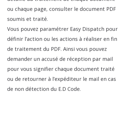
ou chaque page, consulter le document PDF
soumis et traité.
Vous pouvez paramétrer Easy Dispatch pour
définir l’action ou les actions à réaliser en fin
de traitement du PDF. Ainsi vous pouvez
demander un accusé de réception par mail
pour vous signifier chaque document traité
ou de retourner à l’expéditeur le mail en cas
de non détection du E.D Code.