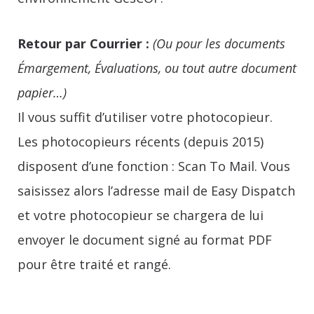
Retour par Courrier :
(Ou pour les documents
Émargement, Évaluations, ou tout autre document
papier…)
Il vous suffit d’utiliser votre photocopieur.
Les photocopieurs récents (depuis 2015)
disposent d’une fonction : Scan To Mail. Vous
saisissez alors l’adresse mail de Easy Dispatch
et votre photocopieur se chargera de lui
envoyer le document signé au format PDF
pour être traité et rangé.