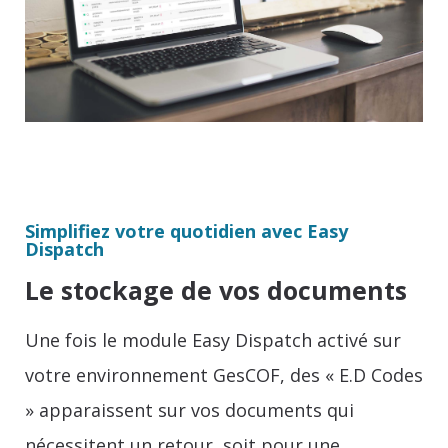
Simplifiez votre quotidien avec Easy
Dispatch
Le stockage de vos documents
Une fois le module Easy Dispatch activé sur
votre environnement GesCOF, des « E.D Codes
» apparaissent sur vos documents qui
nécessitent un retour, soit pour une