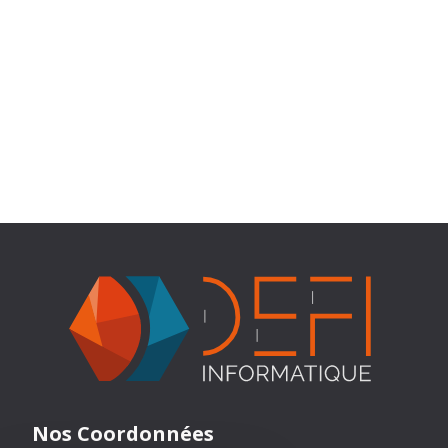
Nos Coordonnées